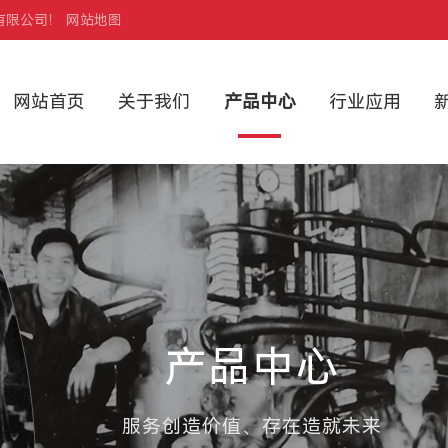
有限公司！
网站地图
网站首页
关于我们
产品中心
行业应用
产品中心
服务创造价值、存在造就未来