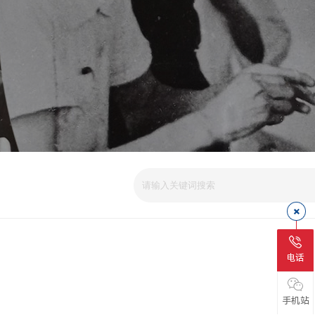
电话
手机站