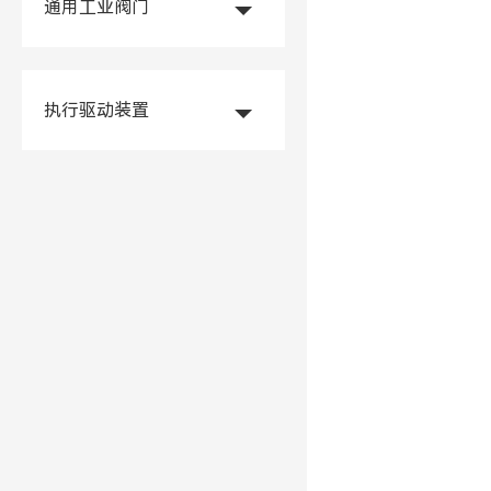
通用工业阀门
执行驱动装置