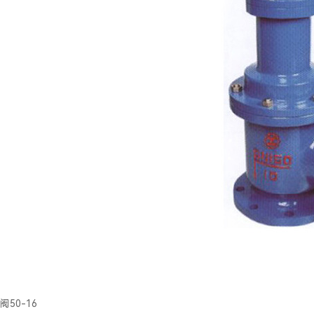
50-16