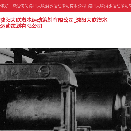
你好！欢迎访问沈阳大联潜水运动策划有限公司_沈阳大联潜水运动策划
沈阳大联潜水运动策划有限公司_沈阳大联潜水
运动策划有限公司