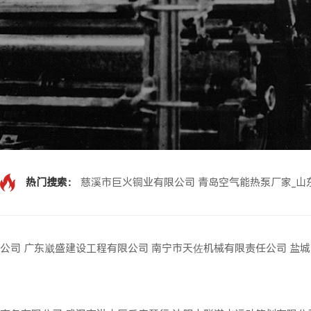
热门搜索：
慈溪市巨火铜业有限公司
青岛空气能热泵厂家_山
公司
广东崴盛建设工程有限公司
南宁市天佐机械有限责任公司
盐城