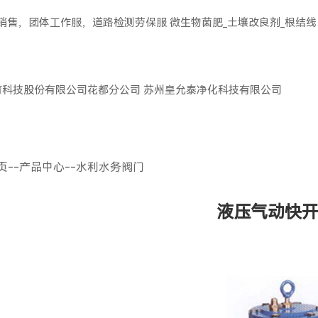
服销售，团体工作服，道路检测劳保服
微生物菌肥_土壤改良剂_根结线
育科技股份有限公司花都分公司
苏州皇允泰净化科技有限公司
页
--
产品中心
--
水利水务阀门
液压气动快