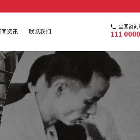
全国咨询
新闻资讯
联系我们
111 0000