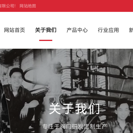
有限公司！
网站地图
网站首页
关于我们
产品中心
行业应用
关于我们
专注于阀门研发定制生产