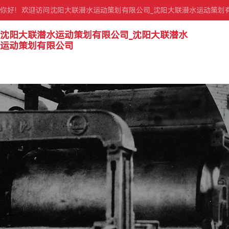
你好！欢迎访问沈阳大联潜水运动策划有限公司_沈阳大联潜水运动策划
沈阳大联潜水运动策划有限公司_沈阳大联潜水
运动策划有限公司