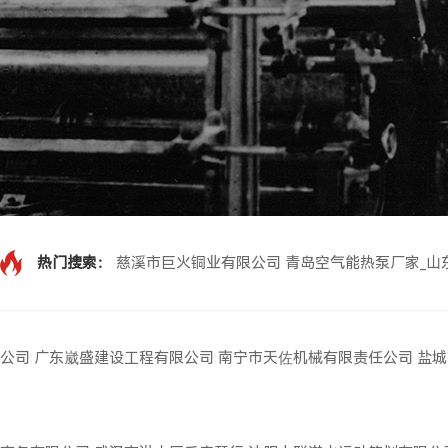
热门搜索：
慈溪市巨火铜业有限公司
青岛空气能热泵厂家_山
公司
广东崴盛建设工程有限公司
南宁市天佐机械有限责任公司
盐城