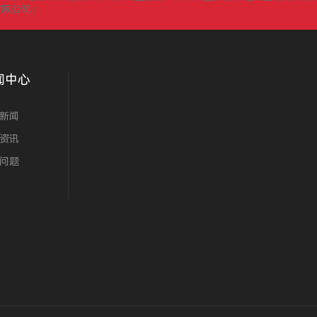
有限公司
|
闻中心
新闻
资讯
问题