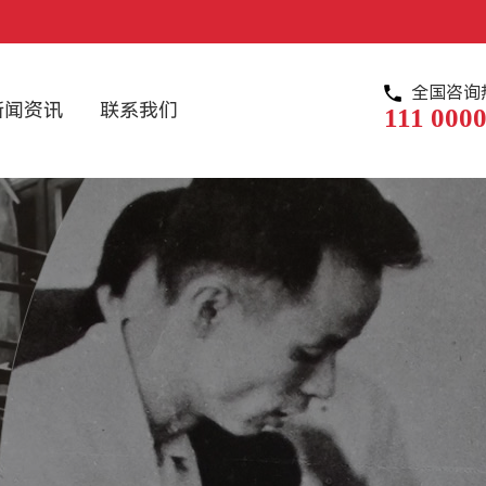
全国咨询
新闻资讯
联系我们
111 0000