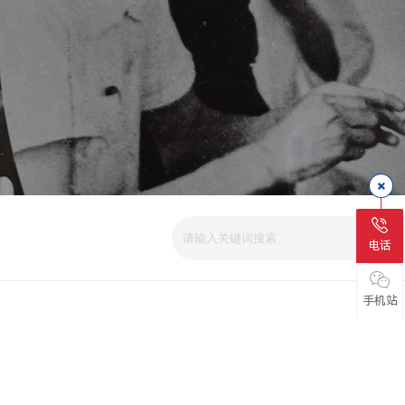
电话
手机站