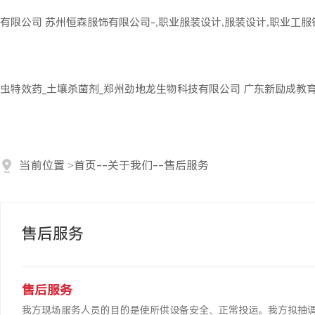
有限公司
苏州恒森服饰有限公司-,职业服装设计,服装设计,职业工
虫特效药_土壤杀菌剂_郑州劲地龙生物科技有限公司
广东新励成教
当前位置
>
首页
--
关于我们
--
售后服务
售后服务
售后服务
我方现场服务人员的目的是使所供设备安全、正常投运。我方拟抽