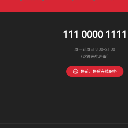
111 0000 1111
周一到周日 8:30-21:30
（欢迎来电咨询）
售前、售后在线服务