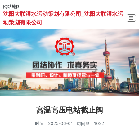
网站地图
沈阳大联潜水运动策划有限公司_沈阳大联潜水运
☰
动策划有限公司
高温高压电站截止阀
时间：2025-06-01 访问量：1022